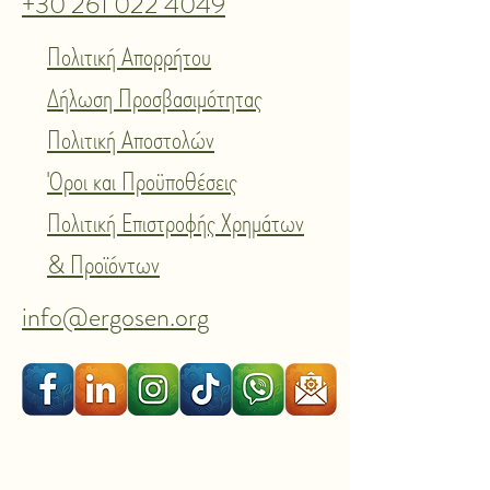
+30 261 022 4049
Πολιτική Απορρήτου
Δήλωση Προσβασιμότητας
Πολιτική Αποστολών
Όροι και Προϋποθέσεις
Πολιτική Επιστροφής Χρημάτων
& Προϊόντων
info@ergosen.org