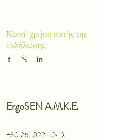
Κοινή χρήση αυτής της
εκδήλωσης
ErgoSEN A.M.K.E.
+30 261 022 4049