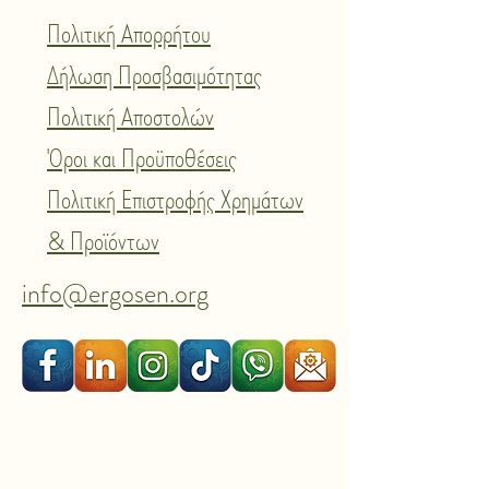
Πολιτική Απορρήτου
Δήλωση Προσβασιμότητας
Πολιτική Αποστολών
Όροι και Προϋποθέσεις
Πολιτική Επιστροφής Χρημάτων
& Προϊόντων
info@ergosen.org