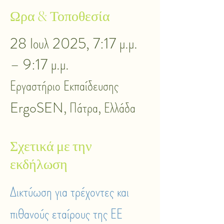
Ωρα & Τοποθεσία
28 Ιουλ 2025, 7:17 μ.μ.
– 9:17 μ.μ.
Εργαστήριο Εκπαίδευσης
ErgoSEN, Πάτρα, Ελλάδα
Σχετικά με την
εκδήλωση
Δικτύωση για τρέχοντες και
πιθανούς εταίρους της ΕΕ