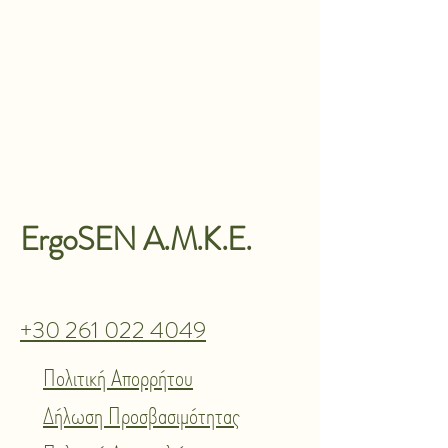
ErgoSEN A.M.K.E.
+30 261 022 4049
Πολιτική Απορρήτου
Δήλωση Προσβασιμότητας